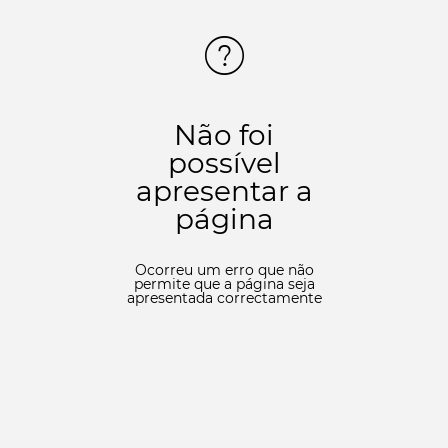
Não foi
possível
apresentar a
página
Ocorreu um erro que não
permite que a página seja
apresentada correctamente