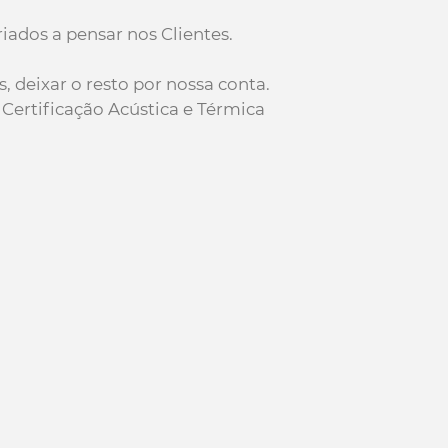
iados a pensar nos Clientes.
, deixar o resto por nossa conta.
ertificação Acústica e Térmica